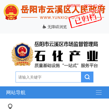
归档时间：2023-10-07
无障碍浏览
网站导航