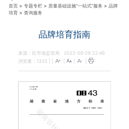
首页
>
专题专栏
>
质量基础设施“一站式”服务
>
品牌
培育
>
查询服务
品牌培育指南
来源：区市场监管局
2022-09-29 22:46
浏览量：
1333
|
|
|
|
|