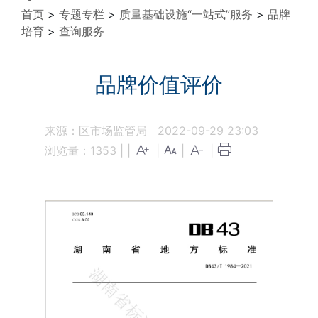
首页
>
专题专栏
>
质量基础设施“一站式”服务
>
品牌
培育
>
查询服务
品牌价值评价
来源：区市场监管局
2022-09-29 23:03
浏览量：
1353
|
|
|
|
|