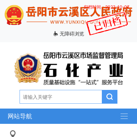
归档时间：2023-10-07
无障碍浏览
网站导航