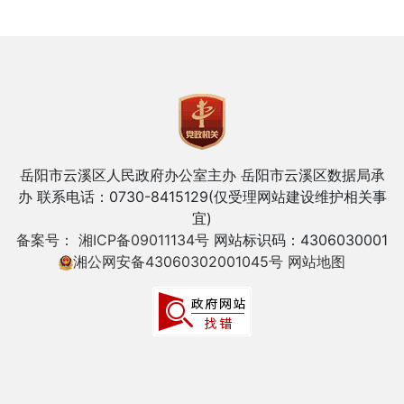
岳阳市云溪区人民政府办公室主办
岳阳市云溪区数据局承
办
联系电话：0730-8415129(仅受理网站建设维护相关事
宜)
备案号： 湘ICP备09011134号
网站标识码：4306030001
湘公网安备43060302001045号
网站地图