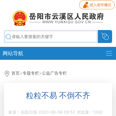
网站导航
首页
>
专题专栏
>
公益广告专栏
粒粒不易 不倒不齐
来源：岳阳日报
2020-08-06 09:52
浏览量：
1260