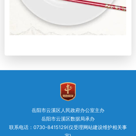
岳阳市云溪区人民政府办公室主办
岳阳市云溪区数据局承办
联系电话：0730-8415129(仅受理网站建设维护相关事
宜)