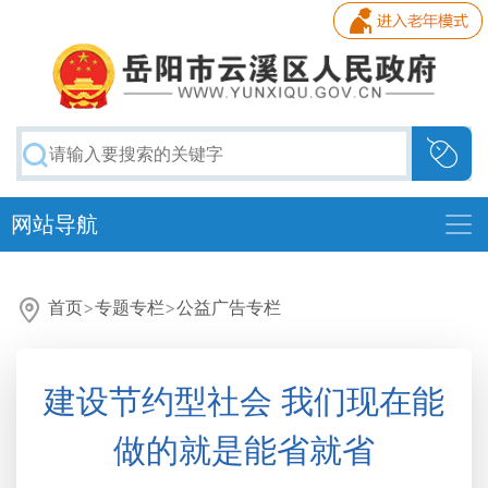
网站导航
首页
>
专题专栏
>
公益广告专栏
建设节约型社会 我们现在能
做的就是能省就省