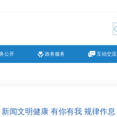
务公开
政务服务
互动交流
新闻文明健康 有你有我 规律作息