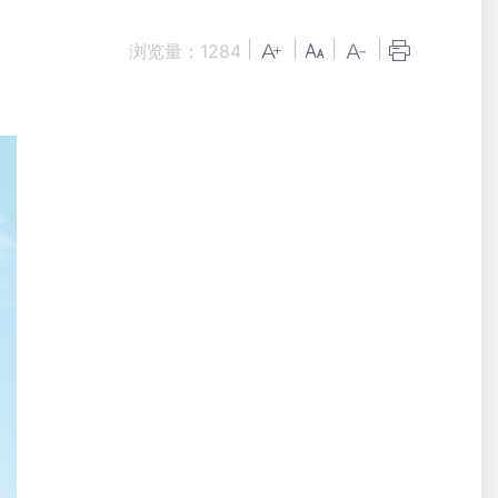
|
|
|
|
浏览量：
1284