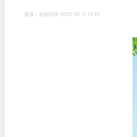
来源：岳阳日报
2020-12-11 13:40