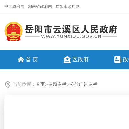
中国政府网
湖南省政府网
岳阳市政府网
首 页
区政府
政
当前位置：
首页
>
专题专栏
>
公益广告专栏