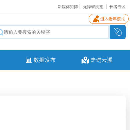
新媒体矩阵
|
无障碍浏览
|
长者专区
数据发布
走进云溪