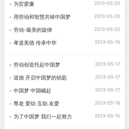
2013-05-20
为官爱廉
2013-05-20
用劳动和智慧共铸中国梦
2013-05-20
劳动-最美的旋律
2013-05-18
孝道美德 传承中华
2013-05-17
劳动创造托起中国梦
2013-05-17
道德 开启中国梦的钥匙
2013-05-17
中国梦 中国崛起
2013-05-16
尊老 爱幼 互助 友爱
2013-05-15
为了中国梦 我们一起努力