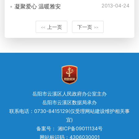
2013-04-24
凝聚爱心 温暖雅安
上一页
下一页
<<
>>
岳阳市云溪区人民政府办公室主办
岳阳市云溪区数据局承办
联系电话：0730-8415129(仅受理网站建设维护相关事
宜)
备案号： 湘ICP备09011134号
网站标识码：4306030001