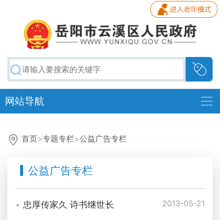
网站导航
首页
>
专题专栏
>
公益广告专栏
公益广告专栏
2013-05-21
忠厚传家久 诗书继世长