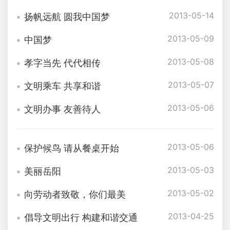
2013-05-14
扬帆远航 圆我中国梦
2013-05-09
中国梦
2013-05-08
孝字当先 代代相传
2013-05-07
文明乘车 共享和谐
2013-05-06
文明办事 友善待人
2013-05-06
保护候鸟 请从餐桌开始
2013-05-03
美丽岳阳
2013-05-02
向劳动者致敬，你们最美
2013-04-25
倡导文明出行 构建和谐交通