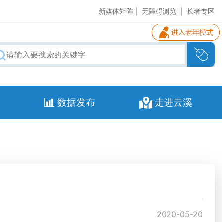
新媒体矩阵
|
无障碍浏览
|
长者专区
数据发布
走进云溪
2020-05-20