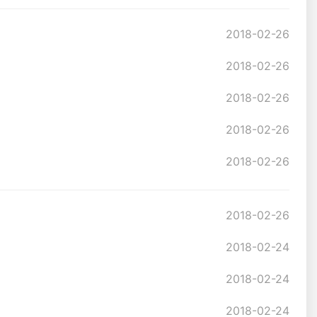
2018-02-26
2018-02-26
2018-02-26
2018-02-26
2018-02-26
2018-02-26
2018-02-24
2018-02-24
2018-02-24