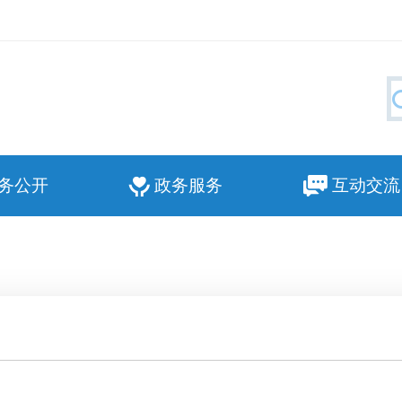
务公开
政务服务
互动交流