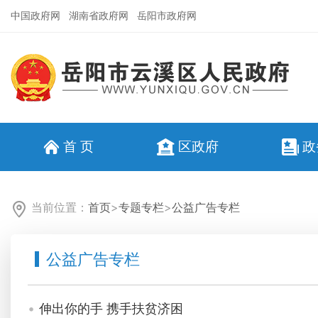
中国政府网
湖南省政府网
岳阳市政府网
首 页
区政府
政
当前位置：
首页
>
专题专栏
>
公益广告专栏
公益广告专栏
伸出你的手 携手扶贫济困