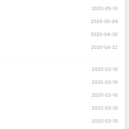
2020-05-13
2020-05-04
2020-04-30
2020-04-22
2020-03-10
2020-03-10
2020-03-10
2020-03-10
2020-03-10