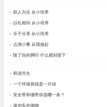
助人为乐 从小培养
以礼相待 从小培养
乐于分享 从小培养
点滴小事 从我做起
除了你的脚印 什么都别留下
和谐共生
一个环保袋就是一片绿
安全带和绷带你选哪一条？
请勿车外抛物