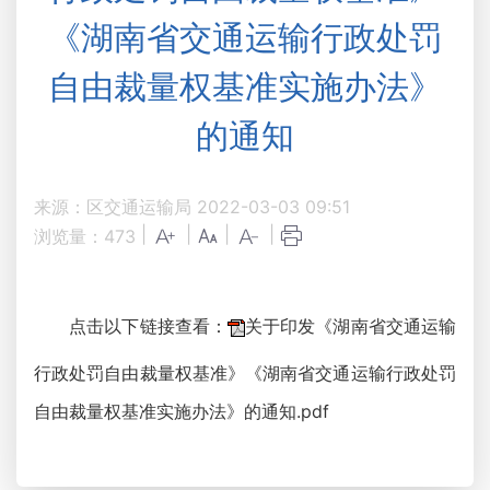
《湖南省交通运输行政处罚
自由裁量权基准实施办法》
的通知
来源：区交通运输局
2022-03-03 09:51
|
|
|
|
浏览量：
473
点击以下链接查看：
关于印发《湖南省交通运输
行政处罚自由裁量权基准》《湖南省交通运输行政处罚
自由裁量权基准实施办法》的通知.pdf