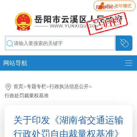
归档时间：
网站导航
首页
>
专题专栏
>
行政执法信息公开
>
行政处罚裁量权基准
关于印发《湖南省交通运输
行政处罚自由裁量权基准》