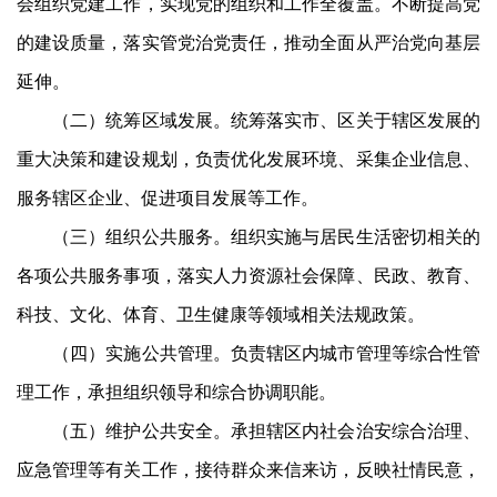
会组织党建工作，实现党的组织和工作全覆盖。不断提高党
的建设质量，落实管党治党责任，推动全面从严治党向基层
延伸。
（二）统筹区域发展。统筹落实市、区关于辖区发展的
重大决策和建设规划，负责优化发展环境、采集企业信息、
服务辖区企业、促进项目发展等工作。
（三）组织公共服务。组织实施与居民生活密切相关的
各项公共服务事项，落实人力资源社会保障、民政、教育、
科技、文化、体育、卫生健康等领域相关法规政策。
（四）实施公共管理。负责辖区内城市管理等综合性管
理工作，承担组织领导和综合协调职能。
（五）维护公共安全。承担辖区内社会治安综合治理、
应急管理等有关工作，接待群众来信来访，反映社情民意，