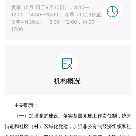
夏季（5月1日至9月30日）：8:30—
12:00，14:30—18:00； 冬季（10月1日至
次年4月30日）：8:30—12:00，14:00—
17:30
机构概况
主要职责：
（一）加强党的建设。落实基层党建工作责任制，统筹
街道和社区（村）区域化党建，加强非公有制经济组织和社