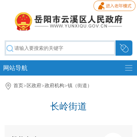
网站导航
首页
>
区政府
>
政府机构
>
镇（街道）
长岭街道