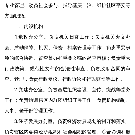
专业管理、动员社会参与、指导基层自治、维护社区平安等
方面职能。
二、内设机构
1.党政办公室。负责机关日常工作；负责机关办文办
会、后勤保障、机要、保密、档案管理等工作；负责重要事
项的综合协调、督查督办和重要文稿的起草审核；负责重大
行政决策、规范性文件的合法性审查，负责政府合同的审
查、管理，负责行政复议、行政诉讼和行政赔偿等工作。
2.党建办公室。负责基层组织建设、宣传、统战等党务
工作；负责协调辖区内群团组织开展工作；负责机构编制、
人事、老干部管理工作。
3.经济发展办公室。负责经济发展规划的制订和落实；
负责辖区内各类经济组织和社会组织的管理、综合协调和服