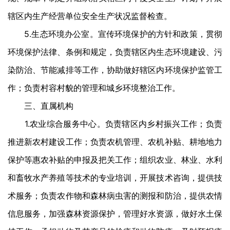
辖区内生产经营单位安全生产状况监督检查。
5.生态环境办公室。宣传环境保护的方针和政策，贯彻
环境保护法律、条例和规定，负责辖区内生态环境建设、污
染防治、节能减排等工作，协助做好辖区内环境保护监管工
作；负责村容村貌的管理和城乡环境整治工作。
三、直属机构
1.农业综合服务中心。负责辖区内乡村振兴工作；负责
推进新农村建设工作；负责农机管理、农机补贴、耕地地力
保护等惠农补贴的申报及把关工作；组织农业、林业、水利
和畜牧水产养殖等技术的专业培训，开展技术咨询，提供技
术服务；负责农作物和森林病虫害的测报和防治，提供农情
信息服务，加强森林资源保护，管理好水资源，做好水土保