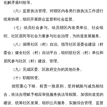
化解矛盾纠纷等。
（六）监督执法管理。对辖区内各类行政执法工作进行
统筹协调，组织开展群众监督和社会监督。
（七）动员社会参与。动员辖区内各类单位、社会组
织、社区居民等社会力量参与社会治理，为街道发展服务。
（八）保障社区（村）自治。指导社区居委会建设（村
委会）健全社区（村）自治平台，组织驻社区（村）单位和
居民参与社区（村）建设、管理。
（九）完成区委、区政府交办的其他任务。
（十）职能转变。
按照重心下移、权责一致原则，坚持赋能与减负相结
合，依法合理赋予相应审批服务执法等权限。加强街道党的
建设、统筹社区发展、组织公共服务、实施综合管理、监督