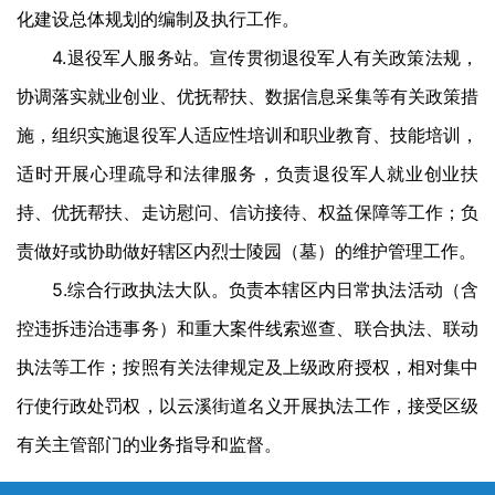
化建设总体规划的编制及执行工作。
4.退役军人服务站。宣传贯彻退役军人有关政策法规，
协调落实就业创业、优抚帮扶、数据信息采集等有关政策措
施，组织实施退役军人适应性培训和职业教育、技能培训，
适时开展心理疏导和法律服务，负责退役军人就业创业扶
持、优抚帮扶、走访慰问、信访接待、权益保障等工作；负
责做好或协助做好辖区内烈士陵园（墓）的维护管理工作。
5.综合行政执法大队。负责本辖区内日常执法活动（含
控违拆违治违事务）和重大案件线索巡查、联合执法、联动
执法等工作；按照有关法律规定及上级政府授权，相对集中
行使行政处罚权，以云溪街道名义开展执法工作，接受区级
有关主管部门的业务指导和监督。