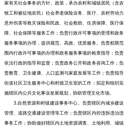
家有关社会事务的方针、政策，承办农村和城镇居民（含农
牧工和被征地农民）社会养老保险业务、医疗、农村劳动力
意外伤害等救灾保险和民政、社会救助、住房保障、医疗保
障、社会保障等服务工作；负责行政许可事项的受理和政务
服务事项的办理，提供规范、高效、优质服务。负责权限范
围内行政许可事项的办理和政务服务事项的检查指导；负责
依法行政的指导和监督；负责政务公开和政务咨询工作；负
责教育、卫生健康、人口监测与家庭发展等工作；负责指导
街道社区卫生服务中心和村级卫生室的工作；拟定和组织实
施辖区内公共文化事业发展规划，协助管理文化市场。
3.自然资源和村镇建设事务中心。负责辖区内城乡建设
管理、道路交通建设管理等工作；负责辖区内控违拆违治违
事务工作；协助做好辖区内土地资源调查、土地利用、城镇