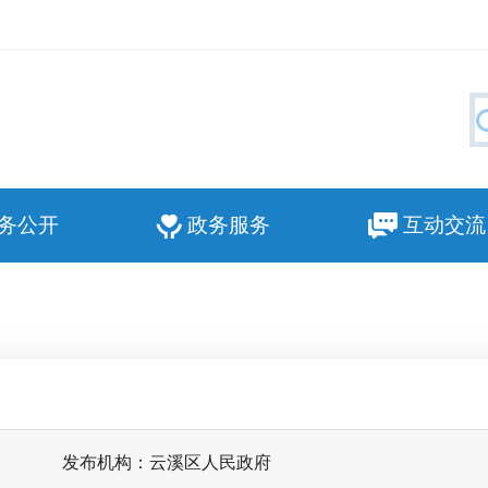
务公开
政务服务
互动交流
发布机构：云溪区人民政府