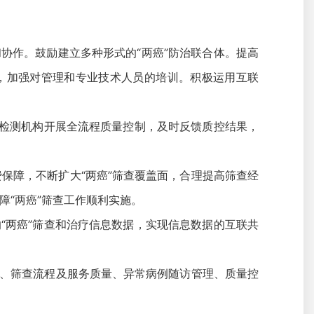
协作。鼓励建立多种形式的“两癌”防治联合体。提高
伍，加强对管理和专业技术人员的培训。积极运用互联
送检测机构开展全流程质量控制，及时反馈质控结果，
保障，不断扩大“两癌”筛查覆盖面，合理提高筛查经
“两癌”筛查工作顺利实施。
“两癌”筛查和治疗信息数据，实现信息数据的互联共
理、筛查流程及服务质量、异常病例随访管理、质量控