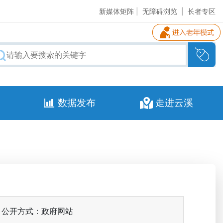
新媒体矩阵
|
无障碍浏览
|
长者专区
数据发布
走进云溪
公开方式：政府网站