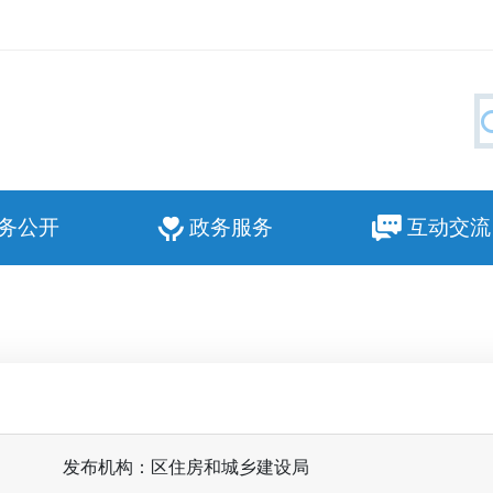
务公开
政务服务
互动交流
发布机构：区住房和城乡建设局