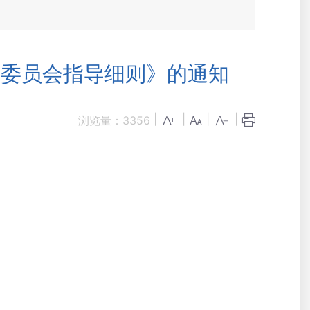
主委员会指导细则》的通知
|
|
|
|
浏览量：
3356