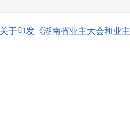
关于印发《湖南省业主大会和业