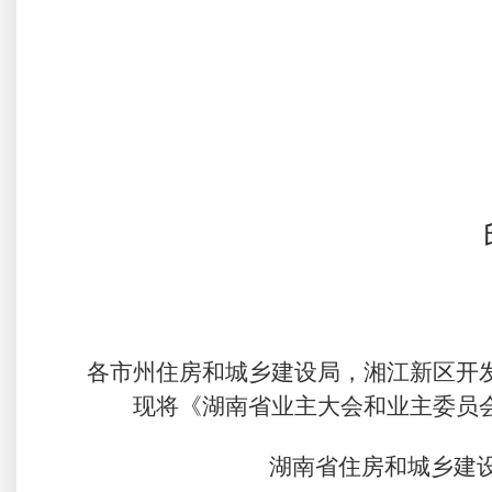
各市州住房和城乡建设局
，
湘江新区开
现将《湖南省业主大会和业主委员
湖南省住房和城乡建