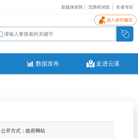
新媒体矩阵
|
无障碍浏览
|
长者专区
数据发布
走进云溪
公开方式：政府网站