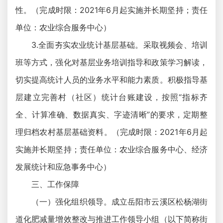
性。（完成时限：2021年6月起实施并长期坚持；责任
单位：农业综合服务中心）
3.全面夯实农业统计基层基础。采取视频会、培训
班等方式，强化对基层业务培训指导和政策学习解读，
切实提高统计人员的业务水平和能力素质。积极指导基
层建立完善村（社区）统计台账建设，按照“指标齐
全、计算准确、数据真实、字迹清晰”的要求，定期整
理归档农村基层基础资料。（完成时限：2021年6月起
实施并长期坚持；责任单位：农业综合服务中心、经济
发展统计和应急事务中心）
三、工作保障
（一）强化组织领导。成立岳阳市云溪区松杨湖街
道化肥减量增效整改与推进工作领导小组（以下简称街