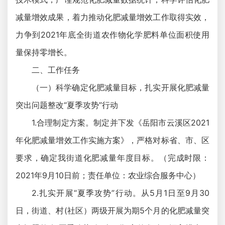
减量增效成果，着力推动化肥减量增效工作取得实效，
力争到2021年底全街道农作物化学肥料单位面积使用
量保持零增长。
二、工作任务
（一）科学确定化肥减量目标，扎实开展化肥减量
突出问题整改“夏季攻势”行动
1.合理制定方案。制定并下发《岳阳市云溪区2021
年化肥减量增效工作实施方案》，严格对标省、市、区
要求，确定我街道化肥减量年度目标。（完成时限：
2021年9月10日前；责任单位：农业综合服务中心）
2.扎实开展“夏季攻势”行动。从5月1日至9月30
日，街道、村(社区）两级开展为期5个月的化肥减量突