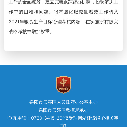
工作的全面统筹，建立完善跟踪督办机制，协调解决工
作中的困难和问题。将村居化肥减量增效工作纳入
2021年粮食生产目标管理考核内容，在实施乡村振兴
战略考核中增加权重。
岳阳市云溪区人民政府办公室主办
岳阳市云溪区数据局承办
联系电话：0730-8415129(仅受理网站建设维护相关事
宜)