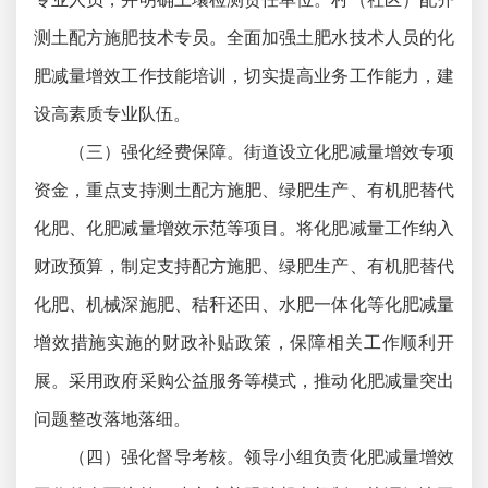
测土配方施肥技术专员。全面加强土肥水技术人员的化
肥减量增效工作技能培训，切实提高业务工作能力，建
设高素质专业队伍。
（三）强化经费保障。街道设立化肥减量增效专项
资金，重点支持测土配方施肥、绿肥生产、有机肥替代
化肥、化肥减量增效示范等项目。将化肥减量工作纳入
财政预算，制定支持配方施肥、绿肥生产、有机肥替代
化肥、机械深施肥、秸秆还田、水肥一体化等化肥减量
增效措施实施的财政补贴政策，保障相关工作顺利开
展。采用政府采购公益服务等模式，推动化肥减量突出
问题整改落地落细。
（四）强化督导考核。领导小组负责化肥减量增效