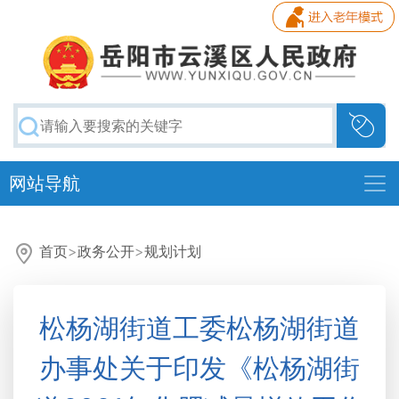
网站导航
首页
>
政务公开
>
规划计划
松杨湖街道工委松杨湖街道
办事处关于印发《松杨湖街