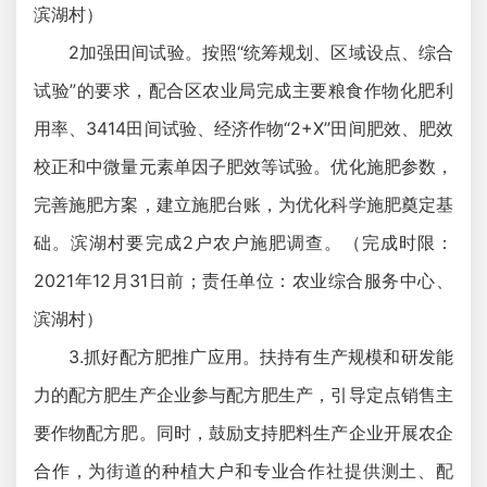
滨湖村）
2加强田间试验。按照“统筹规划、区域设点、综合
试验”的要求，配合区农业局完成主要粮食作物化肥利
用率、3414田间试验、经济作物“2+X”田间肥效、肥效
校正和中微量元素单因子肥效等试验。优化施肥参数，
完善施肥方案，建立施肥台账，为优化科学施肥奠定基
础。滨湖村要完成2户农户施肥调查。（完成时限：
2021年12月31日前；责任单位：农业综合服务中心、
滨湖村）
3.抓好配方肥推广应用。扶持有生产规模和研发能
力的配方肥生产企业参与配方肥生产，引导定点销售主
要作物配方肥。同时，鼓励支持肥料生产企业开展农企
合作，为街道的种植大户和专业合作社提供测土、配