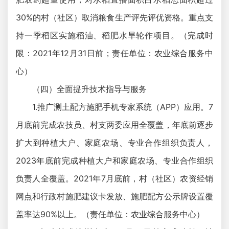
30%的村（社区）取消粮食生产评先评优资格。重点支
持一季稻区实施稻油、稻肥水旱轮作项目。（完成时
限：2021年12月31日前；责任单位：农业综合服务中
心）
（四）全面提升技术指导与服务
1.推广测土配方施肥手机专家系统（APP）应用。7
月底前完成农技员、村支两委应用全覆盖，年底前逐步
扩大到种植大户、家庭农场、专业合作组织负责人，
2023年底前完成种植大户和家庭农场、专业合作组织
负责人全覆盖。2021年7月底前，村（社区）农资经销
网点和行政村施肥建议卡发放、施肥配方公示牌设置覆
盖率达90%以上。（责任单位：农业综合服务中心）