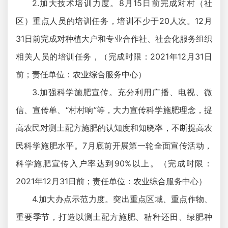
2.加大技术培训力度。8月15日前完成对村（社
区）重点人员的培训任务，培训不少于20人次。12月
31日前完成对种植大户和专业合作社、社会化服务组织
相关人员的培训任务，（完成时限：2021年12月31日
前；责任单位：农业综合服务中心）
3.加强科学施肥宣传。充分利用广播、电视、微
信、宣传单、“村村响”等，大力宣传科学施肥理念，提
高农民对测土配方施肥的认知度和知晓率，不断提高农
民科学施肥水平。7月底前开展第一轮全面宣传活动，
科学施肥宣传入户率达到90%以上。（完成时限：
2021年12月31日前；责任单位：农业综合服务中心）
4.加大办点示范力度。突出重点区域、重点作物、
重要季节，打造以测土配方施肥、秸秆还田、绿肥种