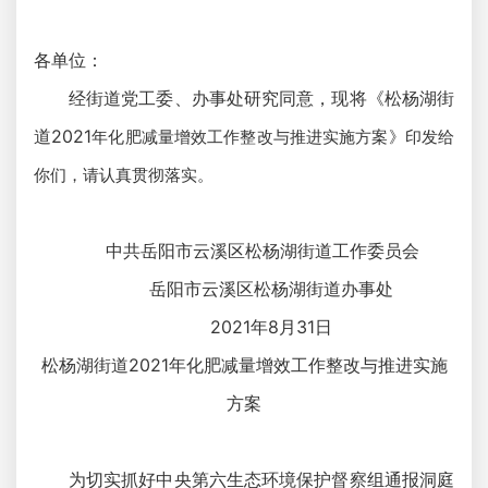
各单位：
经街道党工委、办事处研究同意，现将《松杨湖街
道2021
年化肥减量增效工作整改与推进实施方案》印发给
你们，请认真贯彻落实。
中共岳阳市云溪区松杨湖街道工作委员会
岳阳市云溪区松杨湖街道办事处
2021年8月31日
松杨湖街道2021年化肥减量增效工作整改与推进实施
方案
为切实抓好中央第六生态环境保护督察组通报洞庭