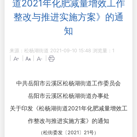
道2021年化肥减量增效工作
整改与推进实施方案》的通
知
来源：松杨湖街道
2021-09-10 15:48
浏览量：
1
|
|
|
|
中共岳阳市云溪区松杨湖街道工作委员会
岳阳市云溪区松杨湖街道办事处
关于印发《松杨湖街道2021年化肥减量增效工
作整改与推进实施方案》的通知
（松街委发〔2021〕21号）