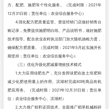
方、配肥、施肥等个性化服务。（完成时限：2021年
12月31日前；责任单位：农业综合服务中心）
4.强化配方肥质量监管。督促经销门店做好销售台
账记录，免费提供施肥明白纸、产品说明书，做好施肥
技术指导。配合农业农村执法部门加大随机抽检力度，
确保配方肥质量。（完成时限：2021年5月起实施并长
期坚持；责任单位：农业综合服务中心）
（三）优化升级化肥减量增效技术模式
1.大力应用绿肥生产，充分发挥绿肥在改土培肥和
减少化肥使用量上的作用。滨湖村完成80吨商品有机
肥应用务。（完成时限：2021年12月31日前；责任单
位：农业综合服务中心、滨湖村）
2.大力推广秸秆还田技术。全面推广稻草机械粉碎