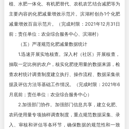
植、水肥一体化、有机肥替代、农机农艺结合减肥等为
主要内容的化肥减量增效示范片。滨湖村创办1个化肥
减量增效百亩示范片。（完成时限：2021年12月31日
前；责任单位：农业综合服务中心、滨湖村）
（五）严谨规范化肥减量数据统计
1.迅速开展实地核查。深入村（社区）开展核查，
抽取一定比例的农户，核实化肥使用量的数据来源，检
查农村统计调查制度建立执行、操作流程、数据采集依
据及评估方法等基础工作情况。（完成时限：2021年6
月底前；责任单位：农业综合服务中心）
2.加强部门协作。加强部门信息共享，建立化肥、
农药使用量专项抽样调查制度，重点规范数据采集、录
入、审核和评估等各环节，确保数据的规范性和一致