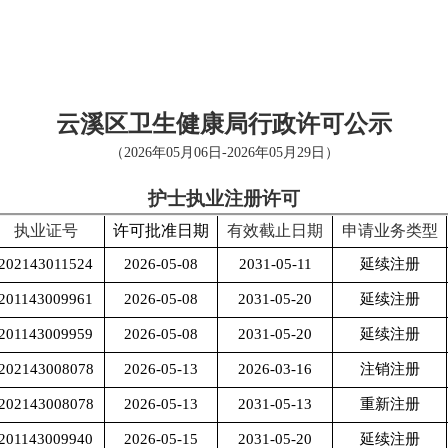
云溪区卫生健康局行政许可公示
（
2026年05月06日-
2026年05月29日）
护士执业注册许可
执业证号
许可批准日期
有效截止日期
申请业务类型
202143011524
2026-05-08
2031-05-11
延续注册
201143009961
2026-05-08
2031-05-20
延续注册
201143009959
2026-05-08
2031-05-20
延续注册
202143008078
2026-05-13
2026-03-16
注销注册
202143008078
2026-05-13
2031-05-13
重新注册
201143009940
2026-05-15
2031-05-20
延续注册