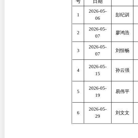
号
日期
2026-05-
1
彭纪训
06
2026-05-
2
廖鸿浩
07
2026-05-
3
刘恒畅
07
2026-05-
4
孙云强
15
2026-05-
5
易伟平
19
2026-05-
6
刘文文
29