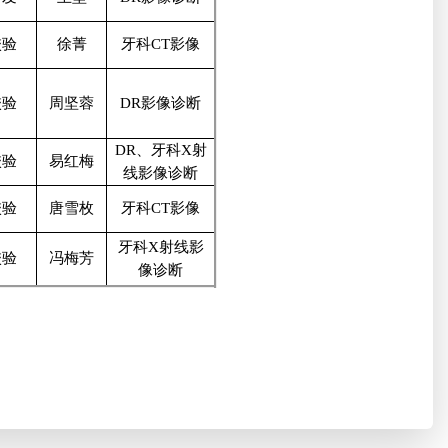
校验
徐菁
牙科
CT影像
校
验
周坚蓉
DR影像诊断
DR、牙科X射
校
验
易红梅
线影像诊断
校
验
唐雪枚
牙科
CT影像
牙科
X射线影
校验
冯梅芳
像诊断