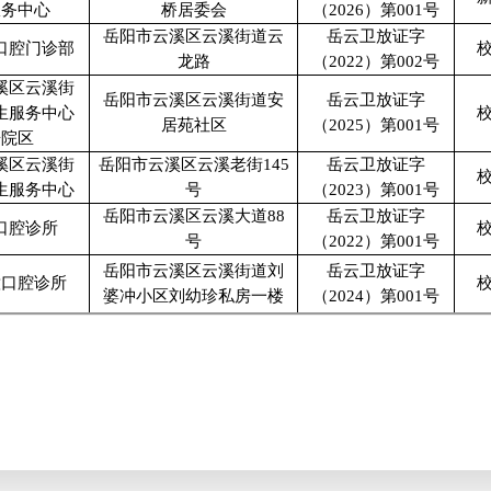
服务中心
桥居委会
（
2026）第001号
岳阳市云溪区云溪街道云
岳云卫放证字
口腔门诊部
龙路
（
2022）第002号
溪区云溪街
岳阳市云溪区云溪街道安
岳云卫放证字
生服务中心
居苑
社
区
（
2025）第001号
居院区
溪区云溪街
岳阳市云溪区云溪老街
145
岳云卫放证字
生服务中心
号
（
2023）第001号
岳阳市云溪区云溪大道
88
岳云卫放证字
口腔诊所
号
（
2022）第001号
岳阳市云溪区云溪街道刘
岳云卫放证字
意口腔诊所
婆冲小区刘幼珍私房一楼
（
2024）第001号