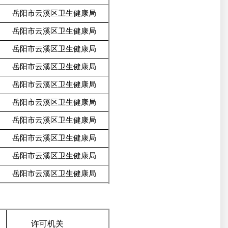
岳阳市云溪区卫生健康局
岳阳市云溪区卫生健康局
岳阳市云溪区卫生健康局
岳阳市云溪区卫生健康局
岳阳市云溪区卫生健康局
岳阳市云溪区卫生健康局
岳阳市云溪区卫生健康局
岳阳市云溪区卫生健康局
岳阳市云溪区卫生健康局
岳阳市云溪区卫生健康局
许可机关