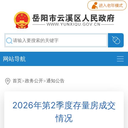
网站导航
首页
>
政务公开
>
通知公告
2026年第2季度存量房成交
情况