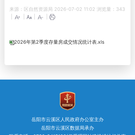
来源：区自然资源局
2026-07-02 11:02
浏览量：
343
|
|
|
|
2026年第2季度存量房成交情况统计表.xls
岳阳市云溪区人民政府办公室主办
岳阳市云溪区数据局承办