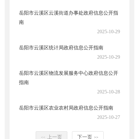
岳阳市云溪区云溪街道办事处政府信息公开指
南
2025-10-29
岳阳市云溪区统计局政府信息公开指南
2025-10-29
岳阳市云溪区物流发展服务中心政府信息公开
指南
2025-10-28
岳阳市云溪区农业农村局政府信息公开指南
2025-10-27
上一页
下一页
<<
>>