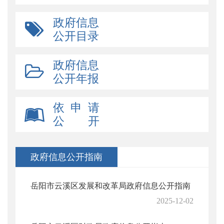
政府信息
公开目录
政府信息
公开年报
依 申 请
公 开
政府信息公开指南
岳阳市云溪区发展和改革局政府信息公开指南
2025-12-02