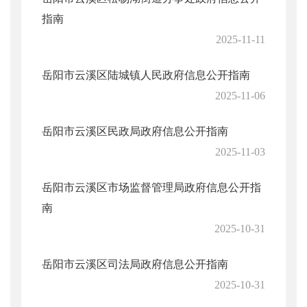
指南
2025-11-11
岳阳市云溪区陆城镇人民政府信息公开指南
2025-11-06
岳阳市云溪区民政局政府信息公开指南
2025-11-03
岳阳市云溪区市场监督管理局政府信息公开指
南
2025-10-31
岳阳市云溪区司法局政府信息公开指南
2025-10-31