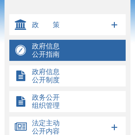
政 策
政府信息
公开指南
政府信息
公开制度
政务公开
组织管理
法定主动
公开内容