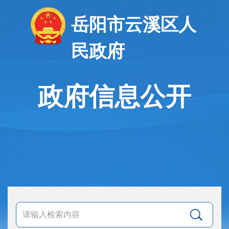
岳阳市云溪区人
民政府
政府信息公开