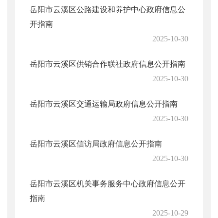
岳阳市云溪区公路建设和养护中心政府信息公
开指南
2025-10-30
岳阳市云溪区供销合作联社政府信息公开指南
2025-10-30
岳阳市云溪区交通运输局政府信息公开指南
2025-10-30
岳阳市云溪区信访局政府信息公开指南
2025-10-30
岳阳市云溪区机关事务服务中心政府信息公开
指南
2025-10-29