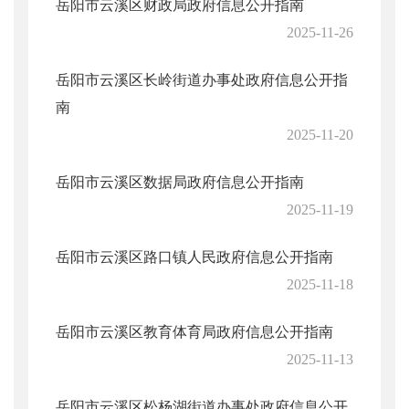
岳阳市云溪区财政局政府信息公开指南
2025-11-26
岳阳市云溪区长岭街道办事处政府信息公开指
南
2025-11-20
岳阳市云溪区数据局政府信息公开指南
2025-11-19
岳阳市云溪区路口镇人民政府信息公开指南
2025-11-18
岳阳市云溪区教育体育局政府信息公开指南
2025-11-13
岳阳市云溪区松杨湖街道办事处政府信息公开