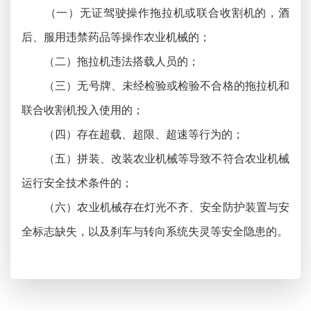
（一）无证驾驶操作拖拉机或联合收割机的，酒
后、服用违禁药品等操作农业机械的；
（二）拖拉机违法搭载人员的；
（三）无号牌、未经检验或检验不合格的拖拉机和
联合
收割机投入使用的；
（四）存在超载、超限、超速等行为的；
（五）拼装、改装农业机械等导致不符合农业机械
运行
安全技术条件的；
（六）农业机械存在灯光不齐、安全防护装置与安
全标
志缺失，以及刹车与转向系统失灵等安全隐患的。