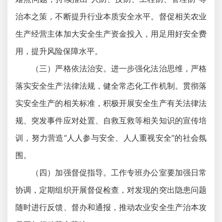
治本之策，不断提升行业本质安全水平。督促相关农业
生产经营主体加大安全生产资金投入，用足用好安全费
用，提升风险保障水平。
（三）严格依法治安。进一步强化法治思维，严格
落实安全生产法律法规，健全常态化工作机制。贯彻落
实安全生产的相关标准，积极开展安全生产有关法律法
规、突发事件应对处置、自救互救等相关知识的宣传培
训，努力营造“人人参与安全、人人重视安全”的社会氛
围。
（四）加强督促指导。工作专班办公室要加强日常
协调，定期组织开展督促检查，对发现的突出隐患问题
随时进行反馈、督办和通报，推动农业安全生产治本攻