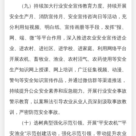
（九）持续加大行业安全宣传教育力度。持续开展
安全生产月、消防宣传月、安全宣传咨询日等活动，充
分利用短视频、明白纸、宣传画册等手段，发挥“报、
网、端、微”等平台作用，深入推进农业安全宣传进企
业、进农村、进社区、进学校、进家庭。利用网络平台
开展农机、畜牧业、渔业、农村沼气、农药使用等安全
生产知识网上授课、网上培训，广泛征集视频、动漫、
警句等安全知识宣传作品，并通过微信群等渠道推送，
持续提升公众安全素养和应急能力。开展行业安全事故
警示教育，以案释法引导农业从业人员深刻汲取事故教
训，严密防范安全事故。
（十）选树典型强化示范引领。开展“平安农机”“平
安渔业”示范创建活动，强化示范引领，带动提升农业