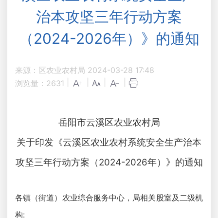
治本攻坚三年行动方案
（2024-2026年）》的通知
来源：区农业农村局
2024-03-28 17:48
|
|
|
|
浏览量：
2631
岳阳市云溪区农业农村局
关于印发《云溪区农业农村系统安全生产
治本
攻坚三年行动方案（2024-2026年）》的
通知
各镇（街道）农业综合服务中心，局相关股室及二级机
构: