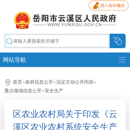
网站导航
首页
>
政府信息公开
>
法定主动公开内容
>
重点领域信息公开
>
安全生产
区农业农村局关于印发《云
溪区农业农村系统安全生产