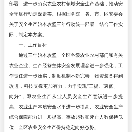
部署，进一步夯实农业农村领域安全生产基础，推动安
全守底行动走深走实。根据国务院、省、市、区安委会
关于安全生产治本攻坚三年行动统一部署，结合工作实
际，制定本方案。
一、工作目标
通过三年治本攻坚，全区各级农业农村部门和有关
农业企业、生产经营主体安全发展理念进一步强化，工
作责任进一步压实，制度机制不断完善，物资装备得到
改进，科技支撑更加有力，力争实现“三提、两低、一
向好”，即农业生产从业人员安全生产意识进一步提
高、农业生产本质安全水平进一步提高、农业安全生产
综合保障能力进一步提高、事故起数和死亡人数保持低
位、全区农业安全生产保持稳定向好态势。