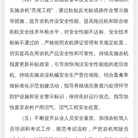
实施农机“亮尾工程”，通过粘贴反光贴或插作业警示旗
等措施，提升农机作业安全性能。提高拖拉机和联合收
割机安全技术年检水平，对安全性能不达标、安全技术
检验不通过的，严格按照农机牌证管理有关规定处置，
切实提高在用农机产品安全性和可靠性。持续实施农机
报废更新补贴政策，引导加快淘汰安全性能低的老旧农
机。持续实施农业机械安全生产责任保险。结合畜禽养
殖标准化示范创建活动，指导养殖场完善粪污处理环节
防护设施和安全警示标识，保持良好运行状态。指导加
快废弃农村户用沼气、沼气工程安全处置。
（五）不断提升从业人员安全素质。加强农机驾人
员培训和考试工作，规范考试流程，严把农机驾驶员