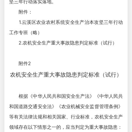
坚三年行动落实落地。
附件：
1.云溪区农业农村系统安全生产治本攻坚三年
行动
工作专班（略）
2.农机安全生产重大事故隐患判定标准（试行）
附件2
农机安全生产重大事故隐患判定标准（试行）
根据《中华人民共和国安全生产法》《中华人民共
和国
道路交通安全法》《农业机械安全监督管理条例》
等有关法
律法规和相关国家、行业标准，农机安全生产
领域存在以下
情形之一的，应当判定为重大事故隐患：