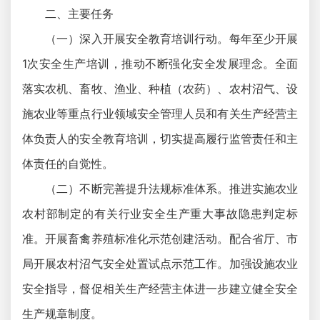
二、主要任务
（一）深入开展安全教育培训行动。每年至少开展
1次安全生产培训，推动不断强化安全发展理念。全面
落实农机、畜牧、渔业、种植（农药）、农村沼气、设
施农业等重点行业领域安全管理人员和有关生产经营主
体负责人的安全教育培训，切实提高履行监管责任和主
体责任的自觉性。
（二）不断完善提升法规标准体系。推进实施农业
农村部制定的有关行业安全生产重大事故隐患判定标
准。开展畜禽养殖标准化示范创建活动。配合省厅、市
局开展农村沼气安全处置试点示范工作。加强设施农业
安全指导，督促相关生产经营主体进一步建立健全安全
生产规章制度。