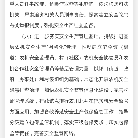
重大责任事故罪、危险作业罪等犯罪的，依法移送司法
机关，严肃追究相关人员刑事责任。探索建立安全隐患
有奖举报制度，强化安全生产社会监督。
（八）进一步夯实安全生产管理基础。持续推进基
层农机安全生产“网格化”管理，推动建立健全镇（街
道）农机安全监理员、村（社区）农机安全协管员和农
机合作社安全管理员等基层管理力量，以镇（街道）政
府（办事处）和村级组织为基础，常态化开展农机安全
隐患排查治理。加快农机安全监管信息化建设，完善牌
证管理系统，持续试点推行农用北斗在拖拉机安全监管
方面应用。加强畜牧养殖安全生产包保监管工作，指导
分级建立包保监管机制，落实三级包保要求，压实包保
监管责任，完善安全监管网络。