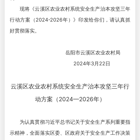
现将《云溪区农业农村系统安全生产治本攻坚三年
行动方案（2024-2026年）》印发给你们，请认真抓
好贯彻落实。
岳阳市云溪区农业农村局
2024年3月22日
云溪区农业农村系统安全生产治本攻坚
三年行
动方案（2024—2026年）
为认真贯彻习近平总书记关于安全生产系列重要指
示精神，全面落实区委、区政府关于安全生产工作决策