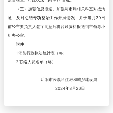
监督检查、行政执法（附件1）台账。
（三）加强信息报送。加强与市局相关科室对接沟
通，及时总结专项整治工作开展情况，并于每月30日
前经主要负责人签字同意后将台账资料报送到市领导小
组办公室。
附件：
1.消防行政执法统计表（略）
2.联络人员名单（略）
岳阳市云溪区住房和城乡建设局
2024年8月26日