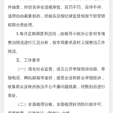
件抽查，对切实存在违规审批、应罚不罚、应停不停、
滥用自由裁量权的，经核实后报纪律监督组按干部管辖
权限分类处理。
3.每月定期调度和总结，由领导小组办公室对专项
整治情况进行汇总分析，按市局要求及时上报整治工作
情况。
五、工作要求
（一）强化社会监督。设立公开举报投诉信箱、举
报电话、网站邮箱等途径，接受企业和群众举报投诉，
收集群众反映的执法不公不廉问题线索，经甄别后进行
查处。
（二）全面梳理台账。全面梳理好消防行政许可、