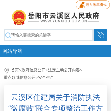
网站导航
首页
>
政府信息公开
>
法定主动公开内容
>
重点领域信息公开
>
安全生产
云溪区住建局关于消防执法
“微腐败”联合专项整治工作方