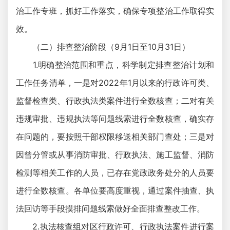
治工作专班，抓好工作落实，确保专项整治工作取得实
效。
（二）排查整治阶段（9月1日至10月31日）
1.明确整治范围和重点，科学制定排查整治计划和
工作任务清单，一是对2022年1月以来的行政许可类、
监督检查类、行政执法类案件进行全数核查；二对有关
违规审批、违规执法等问题线索进行全数核查，确实存
在问题的，要按照干部权限移送相关部门查处；三是对
因曾分管或从事消防审批、行政执法、施工监督、消防
检测等相关工作的人员，已存在党政政务处分的人员要
进行全数核查。各单位要高度重视，通过案件抽查、执
法回访等手段摸排问题线索做好全面排查整改工作。
2.执法核查组对区行政许可、行政执法案件进行案