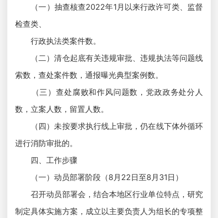
（一）抽查核查2022年1月以来行政许可类、监督
检查类、
行政执法类案件数。
（二）清仓起底有关违规审批、违规执法等问题线
索数，查处案件数，通报曝光典型案例数。
（三）查处腐败和作风问题数，党政政务处分人
数，立案人数，留置人数。
（四）未按要求执行线上审批，仍在线下体外循环
进行消防审批的。
四、工作步骤
（一）动员部署阶段（8月22日至8月31日）
召开动员部署会，结合本地区行业单位特点，研究
制定具体实施方案，成立以主要负责人为组长的专项整