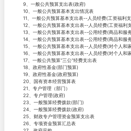
9、一般公共预算支出表(政府)
10、一般公共预算基本支出情况表
11、一般公共预算基本支出表--人员经费(工资福利
12、一般公共预算基本支出表--人员经费(工资福利
13、一般公共预算基本支出表--公用经费(商品和服务
14、一般公共预算基本支出表--公用经费(商品和服
15、一般公共预算基本支出表--人员经费(对个人和
16、一般公共预算基本支出表--人员经费(对个人和
17、一般公共预算“三公”经费支出表
18、政府性基金(部门预算)
19、政府性基金(政府预算)
20、国有资本经营预算表
21、专户管理（部门）
22、专户管理(政府)
23、一般预算经费拨款(部门)
24、一般预算经费拨款(政府)
25、财政专户管理资金预算支出表
26、专项资金预算汇总表
27、政府采购