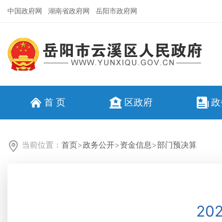
中国政府网
湖南省政府网
岳阳市政府网
首 页
区政府
政
当前位置：
首页
>
政务公开
>
资金信息
>
部门预决算
2