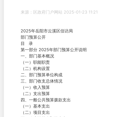
来源：区政府门户网站
2025-01-23 11:21
2025年岳阳市云溪区信访局
部门预算公开
目 录
第一部分 2025年部门预算公开说明
一、部门基本概况
（一）职能职责
（二）机构设置
二、部门预算单位构成
三、部门收支总体情况
（一）收入预算
（二）支出预算
四、一般公共预算拨款支出
（一）基本支出
（二）项目支出