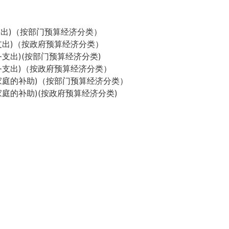
支出)（按部门预算经济分类）
支出)（按政府预算经济分类）
支出)(按部门预算经济分类)
务支出)（按政府预算经济分类）
家庭的补助)（按部门预算经济分类）
家庭的补助)(按政府预算经济分类)