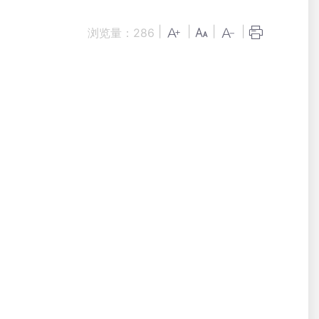
|
|
|
|
浏览量：
286