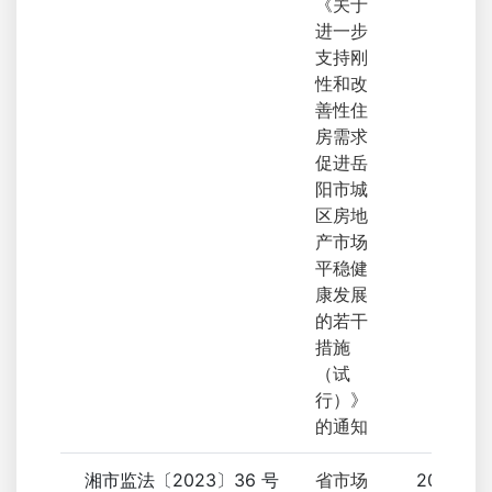
《关于
进一步
支持刚
性和改
善性住
房需求
促进岳
阳市城
区房地
产市场
平稳健
康发展
的若干
措施
（试
行）》
的通知
湘市监法〔2023〕36 号
省市场
2023-