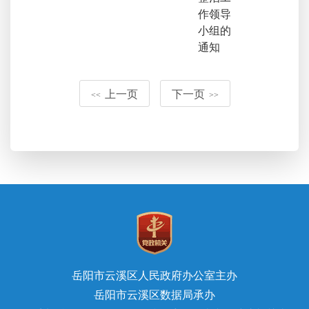
作领导
小组的
通知
上一页
下一页
<<
>>
岳阳市云溪区人民政府办公室主办
岳阳市云溪区数据局承办