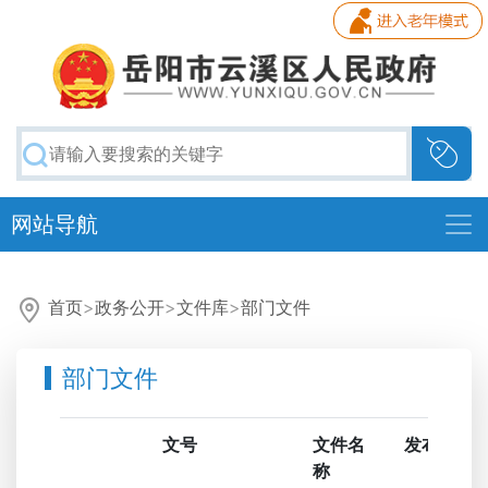
网站导航
首页
>
政务公开
>
文件库
>
部门文件
部门文件
文号
文件名
发布日期
称