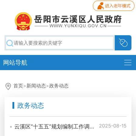
网站导航
首页
>
新闻动态
>
政务动态
政务动态
2025-08-15
云溪区“十五五”规划编制工作调度会召开