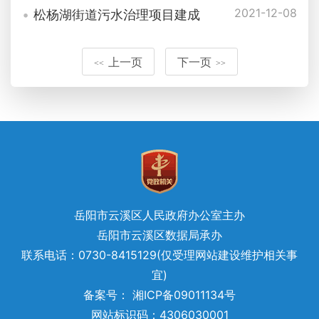
2021-12-08
松杨湖街道污水治理项目建成
上一页
下一页
<<
>>
岳阳市云溪区人民政府办公室主办
岳阳市云溪区数据局承办
联系电话：0730-8415129(仅受理网站建设维护相关事
宜)
备案号： 湘ICP备09011134号
网站标识码：4306030001