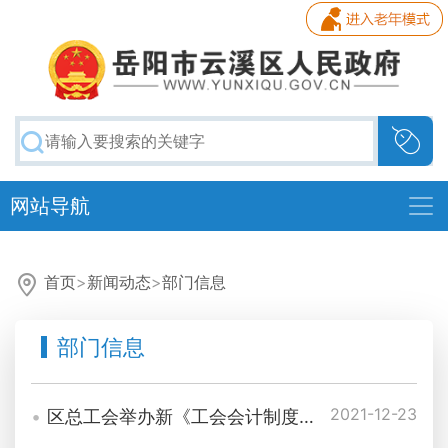
网站导航
首页
>
新闻动态
>
部门信息
部门信息
2021-12-23
区总工会举办新《工会会计制度》政策解读与实务操作培训班