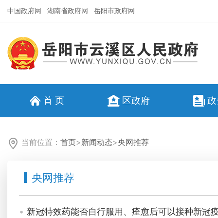
中国政府网
湖南省政府网
岳阳市政府网
首 页
区政府
政
当前位置：
首页
>
新闻动态
>
央网推荐
央网推荐
新冠特效药能否自行服用、痊愈后可以接种新冠