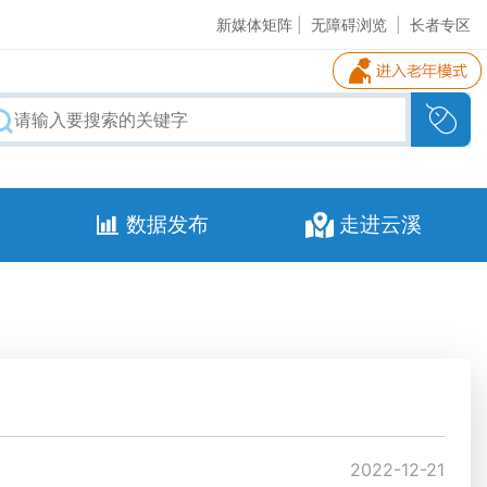
新媒体矩阵
|
无障碍浏览
|
长者专区
数据发布
走进云溪
2022-12-21