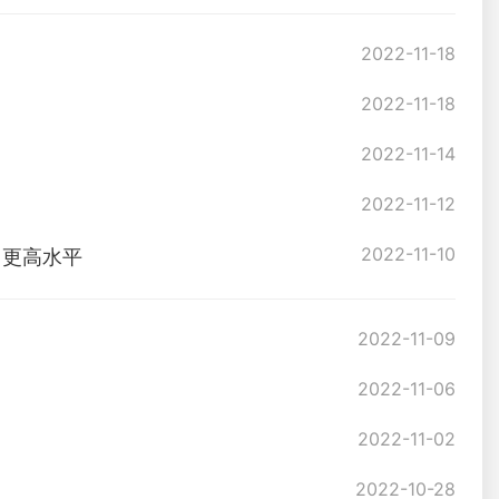
2022-11-18
2022-11-18
2022-11-14
2022-11-12
2022-11-10
向更高水平
2022-11-09
2022-11-06
2022-11-02
2022-10-28