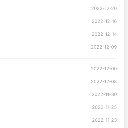
2022-12-20
2022-12-16
2022-12-14
2022-12-09
2022-12-09
2022-12-08
2022-11-30
2022-11-25
2022-11-23