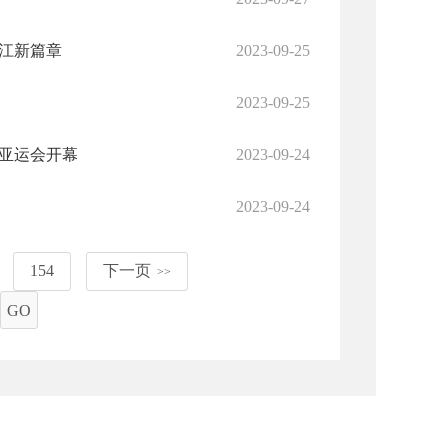
江新篇章
2023-09-25
2023-09-25
亚运会开幕
2023-09-24
2023-09-24
154
下一页
>>
GO