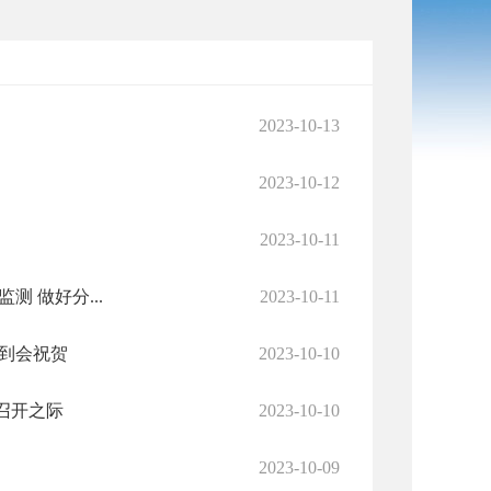
2023-10-13
2023-10-12
2023-10-11
 做好分...
2023-10-11
到会祝贺
2023-10-10
召开之际
2023-10-10
2023-10-09