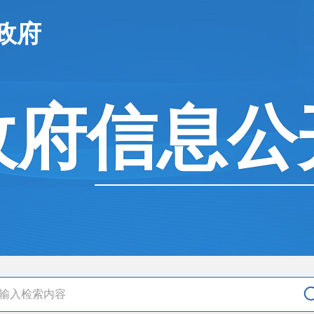
政府
政府信息公