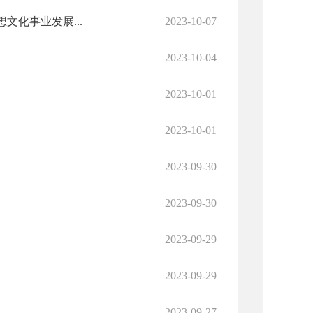
化事业发展...
2023-10-07
2023-10-04
2023-10-01
2023-10-01
2023-09-30
2023-09-30
2023-09-29
2023-09-29
2023-09-27