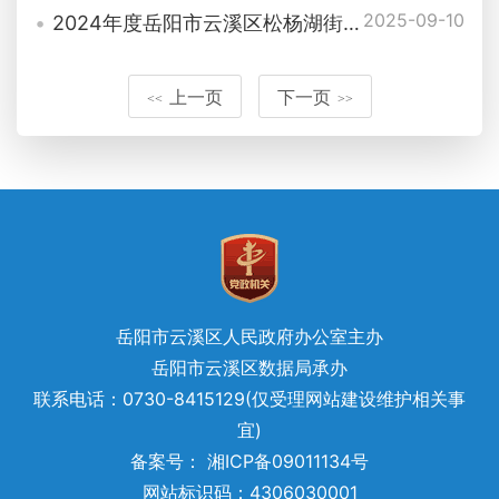
2025-09-10
2024年度岳阳市云溪区松杨湖街道财政所部门决算公开
上一页
下一页
<<
>>
岳阳市云溪区人民政府办公室主办
岳阳市云溪区数据局承办
联系电话：0730-8415129(仅受理网站建设维护相关事
宜)
备案号： 湘ICP备09011134号
网站标识码：4306030001