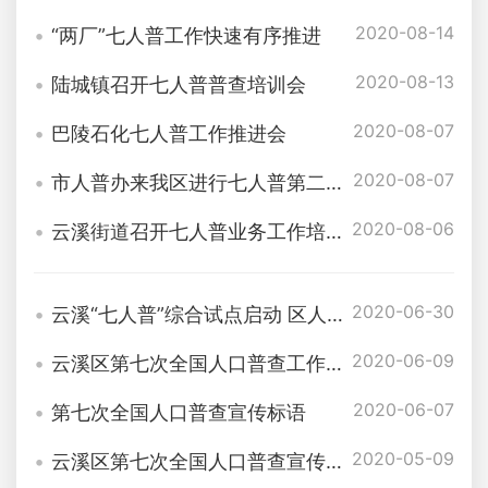
2020-08-14
“两厂”七人普工作快速有序推进
2020-08-13
陆城镇召开七人普普查培训会
2020-08-07
巴陵石化七人普工作推进会
2020-08-07
市人普办来我区进行七人普第二轮现场督导调研
2020-08-06
云溪街道召开七人普业务工作培训会
2020-06-30
云溪“七人普”综合试点启动 区人普办组织召开业务培训会
2020-06-09
云溪区第七次全国人口普查工作有序推进
2020-06-07
第七次全国人口普查宣传标语
2020-05-09
云溪区第七次全国人口普查宣传工作方案