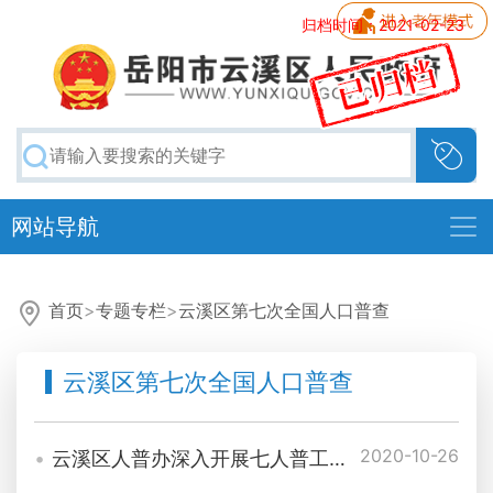
归档时间：2021-02-23
网站导航
首页
>
专题专栏
>
云溪区第七次全国人口普查
云溪区第七次全国人口普查
2020-10-26
云溪区人普办深入开展七人普工作督查