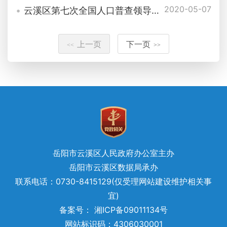
2020-05-07
云溪区第七次全国人口普查领导小组办公室组成人员及内设工作组职责分工
上一页
下一页
<<
>>
岳阳市云溪区人民政府办公室主办
岳阳市云溪区数据局承办
联系电话：0730-8415129(仅受理网站建设维护相关事
宜)
备案号： 湘ICP备09011134号
网站标识码：4306030001