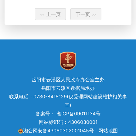
上一页
下一页
<<
>>
岳阳市云溪区人民政府办公室主办
岳阳市云溪区数据局承办
联系电话：0730-8415129(仅受理网站建设维护相关事
宜)
备案号： 湘ICP备09011134号
网站标识码：4306030001
湘公网安备43060302001045号
网站地图