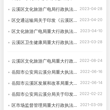
2023-04-28
云溪区文化旅游广电局行政执法三项制度
2023-04-20
区交通运输局关于印发《云溪区交通运输行政执法公示制度》等三个制度的通知
2023-04-10
区文化旅游广电局重大行政执法决定法制审核目录清单
2023-03-28
云溪区卫生健康局重大行政执法决定法制审核目录清单
2022-08-24
云溪区文化旅游广电局重大行政决策程序规定
2022-06-16
岳阳市公安局云溪分局重大执法决定法制审核目录清单
2022-06-14
岳阳市云溪区发展和改革局重大行政执法决定法制审核目录
2022-02-22
岳阳市公安局云溪分局关于印发《岳阳市公安局云溪分局重大执法决定法制审核目录清单》的通知
2021-03-09
区市场监督管理局重大行政执法决定法制审核目录清单