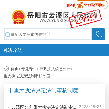
归档时间：2025-02-28
网站导航
首页
>
专题专栏
>
行政执法信息公开
>
重大执法决定法制审核制度
重大执法决定法制审核制度
2023-05-22
云溪区水利重大执法决定法制审核制度