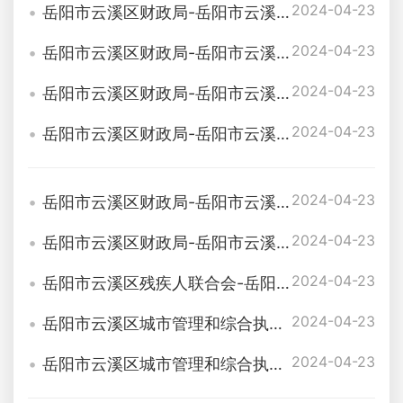
2024-04-23
岳阳市云溪区财政局-岳阳市云溪区财政事务中心
2024-04-23
岳阳市云溪区财政局-岳阳市云溪区城市建设投资服务中心
2024-04-23
岳阳市云溪区财政局-岳阳市云溪区工资统发中心
2024-04-23
岳阳市云溪区财政局-岳阳市云溪区公有资产服务中心
2024-04-23
岳阳市云溪区财政局-岳阳市云溪区国库集中支付核算中心
2024-04-23
岳阳市云溪区财政局-岳阳市云溪区乡镇财政服务中心
2024-04-23
岳阳市云溪区残疾人联合会-岳阳市云溪区残疾人劳动就业服务中心
2024-04-23
岳阳市云溪区城市管理和综合执法局-岳阳市云溪区城市管理事务中心
2024-04-23
岳阳市云溪区城市管理和综合执法局-岳阳市云溪区城市管理综合行政执法大队