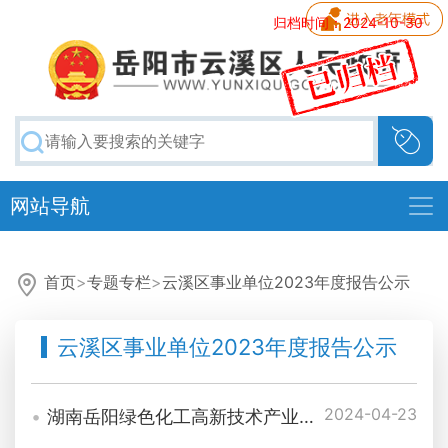
归档时间：2024-10-30
网站导航
首页
>
专题专栏
>
云溪区事业单位2023年度报告公示
云溪区事业单位2023年度报告公示
2024-04-23
湖南岳阳绿色化工高新技术产业开发区管理委员会-湖南岳阳绿色化工高新技术产业开发区科技创业服务中心