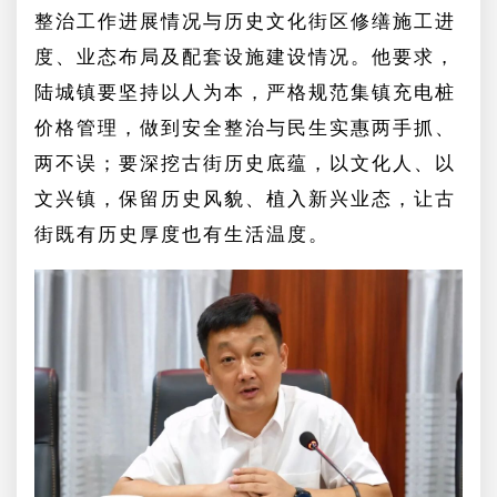
整治工作进展情况与历史文化街区修缮施工进
度、业态布局及配套设施建设情况。他要求，
陆城镇要坚持以人为本，严格规范集镇充电桩
价格管理，做到安全整治与民生实惠两手抓、
两不误；要深挖古街历史底蕴，以文化人、以
文兴镇，保留历史风貌、植入新兴业态，让古
街既有历史厚度也有生活温度。