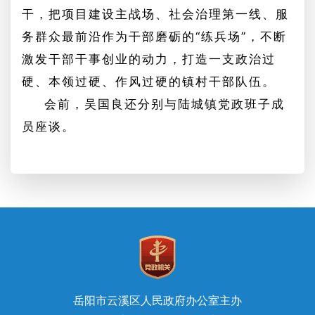
干，把项目建设主战场、社会治理第一线、服
务群众最前沿作为干部磨砺的
“练兵场”，不断
激发干部干事创业的动力，打造一支政治过
硬、本领过硬、作风过硬的镇村干部队伍。
会前，吴国良还分别与陆城镇党政班子成
员座谈。
岳阳市云溪区人民政府办公室主办