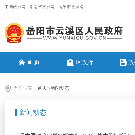
中国政府网
湖南省政府网
岳阳市政府网
首 页
区政府
政
当前位置：
首页
>
新闻动态
新闻动态