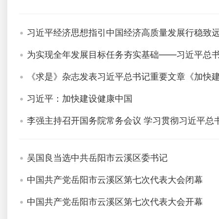
习近平经济思想指引中国经济高质量发展行稳致
为实现全年发展目标任务夯实基础——习近平总书
《求是》杂志发表习近平总书记重要文章《加快
习近平：加快建设健康中国
李强主持召开国务院常务会议 学习贯彻习近平总
吴国良当选中共岳阳市云溪区委书记
中国共产党岳阳市云溪区第七次代表大会闭幕
中国共产党岳阳市云溪区第七次代表大会开幕