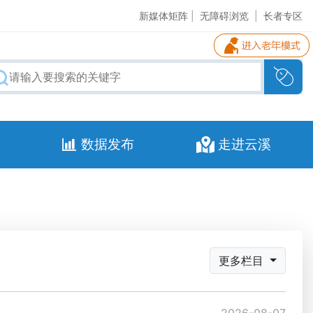
新媒体矩阵
|
无障碍浏览
|
长者专区
数据发布
走进云溪
更多栏目