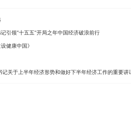
远
记引领“十五五”开局之年中国经济破浪前行
建设健康中国》
书记关于上半年经济形势和做好下半年经济工作的重要讲