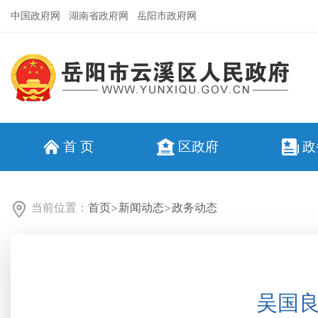
中国政府网
湖南省政府网
岳阳市政府网
首 页
区政府
政
当前位置：
首页
>
新闻动态
>
政务动态
吴国良