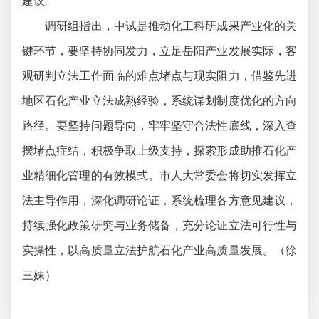
建议。
调研组指出，中试是推动化工科研成果产业化的关
键环节，要坚持协同发力，立足岳阳产业发展实际，客
观研判立法工作面临的难点堵点与现实阻力，借鉴先进
地区石化产业立法成熟经验，系统谋划制度优化的方向
路径。要坚持问题导向，牢牢坚守合法性底线，深入查
摆堵点症结，积极争取上级支持，探索形成助推石化产
业精细化管理的有效模式。市人大常委会将切实发挥立
法主导作用，深化调研论证，系统梳理各方意见建议，
持续强化政策研究与业务储备，充分论证立法可行性与
实操性，以高质量立法护航石化产业高质量发展。（徐
三妹）