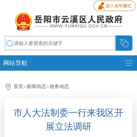
网站导航
首页
>
新闻动态
>
政务动态
市人大法制委一行来我区开
展立法调研