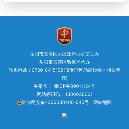
岳阳市云溪区人民政府办公室主办
岳阳市云溪区数据局承办
联系电话：0730-8415129(仅受理网站建设维护相关事
宜)
备案号： 湘ICP备09011134号
网站标识码：4306030001
湘公网安备43060302001045号
网站地图