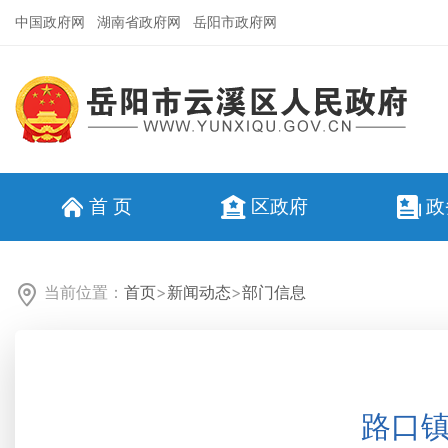
中国政府网
湖南省政府网
岳阳市政府网
首 页
区政府
政
当前位置：
首页
>
新闻动态
>
部门信息
路口镇