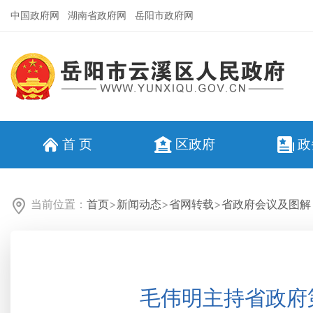
中国政府网
湖南省政府网
岳阳市政府网
首 页
区政府
政
当前位置：
首页
>
新闻动态
>
省网转载
>
省政府会议及图解
毛伟明主持省政府