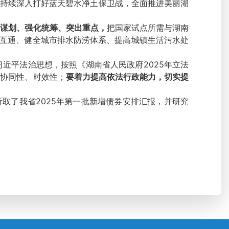
持续深入打好蓝天碧水净土保卫战，全面推进美丽湖
学谋划、强化统筹、突出重点，
把国家试点所需与湖南
联互通、健全城市排水防涝体系、提高城镇生活污水处
平法治思想，按照《湖南省人民政府2025年立法
、协同性、时效性；
要着力提高依法行政能力，切实提
取了我省2025年第一批新增债券安排汇报，并研究