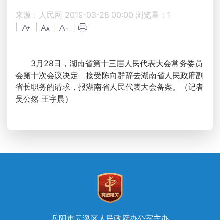
来源：人民网
2019-03-28 00:00
浏览量：
1
|
|
|
|
3月28日，湖南省第十三届人民代表大会常务委员
会第十次会议决定：接受陈向群辞去湖南省人民政府副
省长职务的请求，报湖南省人民代表大会备案。（记者
吴公然 王宇晨）
岳阳市云溪区人民政府办公室主办