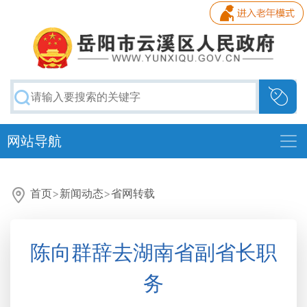
网站导航
首页
>
新闻动态
>
省网转载
陈向群辞去湖南省副省长职
务