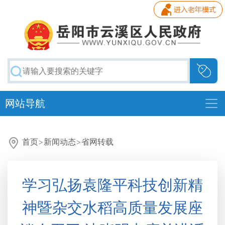
网站导航
首页
>
新闻动态
>
省网转载
学习弘扬袁隆平科技创新精
神暨杂交水稻高质量发展座