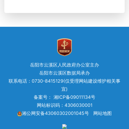
岳阳市云溪区人民政府办公室主办
岳阳市云溪区数据局承办
联系电话：0730-8415129(仅受理网站建设维护相关事
宜)
备案号： 湘ICP备09011134号
网站标识码：4306030001
湘公网安备43060302001045号
网站地图