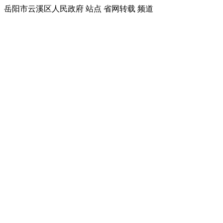
岳阳市云溪区人民政府 站点 省网转载 频道