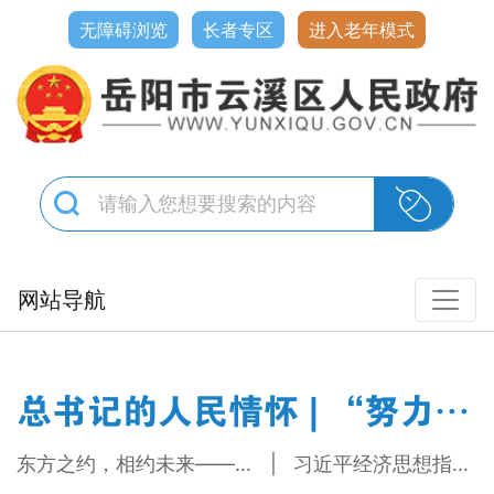
无障碍浏览
长者专区
进入老年模式
网站导航
总书记的人民情怀 | “努力提升粮食能源资源安全保障能力”
东方之约，相约未来——中国元首外交的世界情怀与大国气派
习近平经济思想指引中国经济高质量发展行稳致远