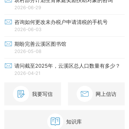
农村部分计划生育家庭奖励扶助对象的咨询
2026-06-29
咨询如何更改未办税户申请清税的手机号
2026-06-03
期盼完善云溪区图书馆
2026-05-08
请问截至2025年，云溪区总人口数量有多少？
2026-04-21
我要写信
网上信访
知识库