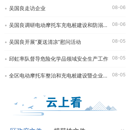
督导，对群众身边不正之风和腐败问题集中整治工作“登门
08-06
对账”。 调…
吴国良走访企业
08-06
吴国良调研电动摩托车充电桩建设和防溺水工作
08-05
吴国良开展“夏送清凉”慰问活动
08-05
邱虹率队督导危险化学品领域安全生产工作
08-05
全区电动摩托车整治和充电桩建设暨企业包保服务工作调度会议召开