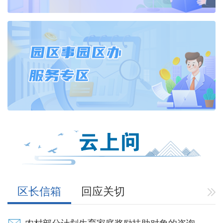
区长信箱
回应关切