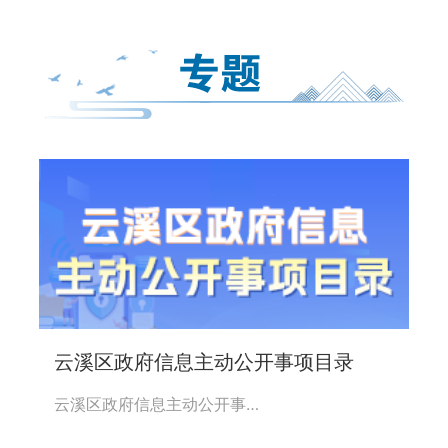
云溪区政府信息主动公开事项目录
云溪区政府信息主动公开事…